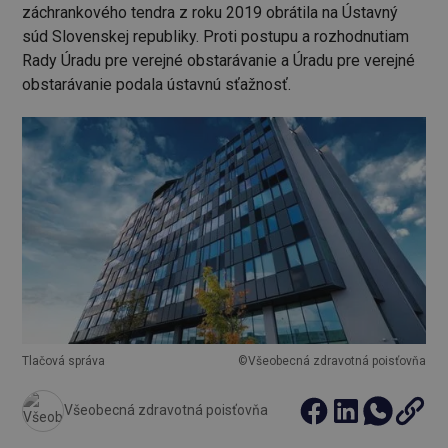
záchrankového tendra z roku 2019 obrátila na Ústavný
súd Slovenskej republiky. Proti postupu a rozhodnutiam
Rady Úradu pre verejné obstarávanie a Úradu pre verejné
obstarávanie podala ústavnú sťažnosť.
Tlačová správa
©Všeobecná zdravotná poisťovňa
Všeobecná zdravotná poisťovňa