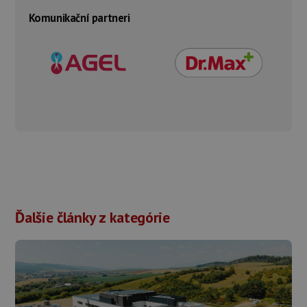
Komunikační partneri
Ďalšie články z kategórie