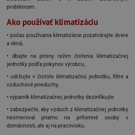
problémom.
Ako používať klimatizáciu
• počas používania klimatizácie pozatvárajte dvere
a okná,
• dbajte na prísny režim čistenia klimatizačnej
jednotky podľa pokynov výrobcu,
• udržujte v čistote klimatizačnú jednotku, filtre a
vzduchové prieduchy,
• výparník klimatizačnej jednotky dezinfikujte
• zabezpečte, aby vzduch z klimatizačnej jednotky
nesmeroval priamo na prítomné osoby v
domácnosti, ale aj na pracovisku.