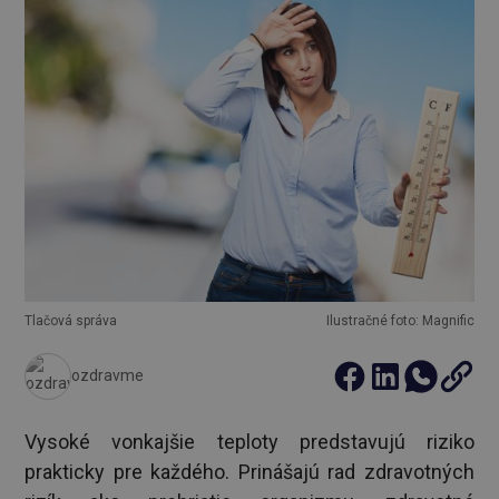
Tlačová správa
Ilustračné foto: Magnific
ozdravme
Vysoké vonkajšie teploty predstavujú riziko
prakticky pre každého. Prinášajú rad zdravotných