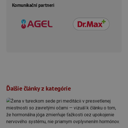
Komunikační partneri
Ďalšie články z kategórie