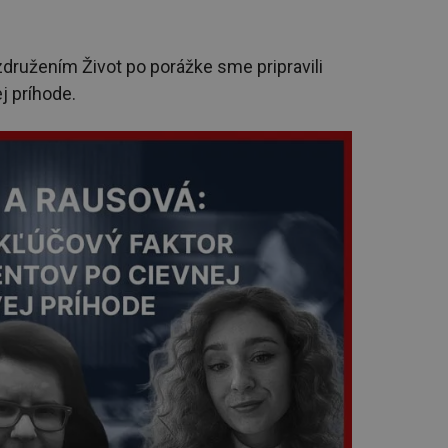
družením Život po porážke sme pripravili
j príhode.