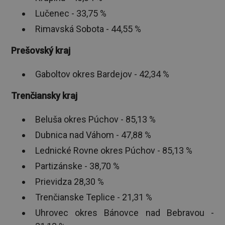
Lučenec - 33,75 %
Rimavská Sobota - 44,55 %
Prešovský kraj
Gaboltov okres Bardejov - 42,34 %
Trenčiansky kraj
Beluša okres Púchov - 85,13 %
Dubnica nad Váhom - 47,88 %
Lednické Rovne okres Púchov - 85,13 %
Partizánske - 38,70 %
Prievidza 28,30 %
Trenčianske Teplice - 21,31 %
Uhrovec okres Bánovce nad Bebravou -