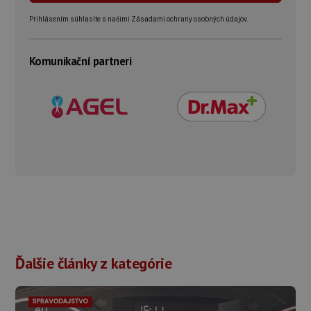
Prihlásením súhlasíte s našimi Zásadami ochrany osobných údajov.
Komunikační partneri
Ďalšie články z kategórie