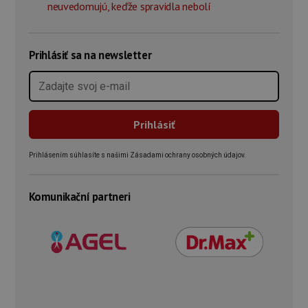
neuvedomujú, keďže spravidla nebolí
Prihlásiť sa na newsletter
Prihlásením súhlasíte s našimi Zásadami ochrany osobných údajov.
Komunikační partneri