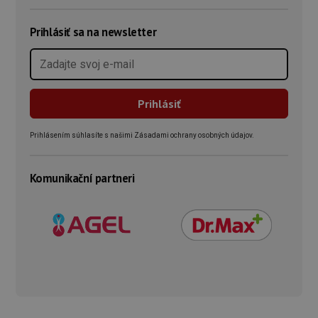
Prihlásiť sa na newsletter
Prihlásením súhlasíte s našimi Zásadami ochrany osobných údajov.
Komunikační partneri