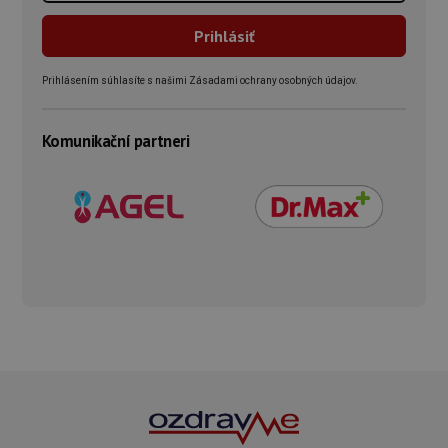
Prihlásením súhlasíte s našimi Zásadami ochrany osobných údajov.
Komunikační partneri