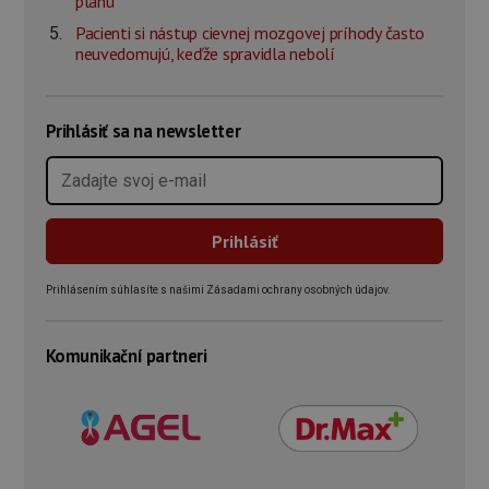
plánu
Pacienti si nástup cievnej mozgovej príhody často
neuvedomujú, keďže spravidla nebolí
Prihlásiť sa na newsletter
Prihlásením súhlasíte s našimi Zásadami ochrany osobných údajov.
Komunikační partneri