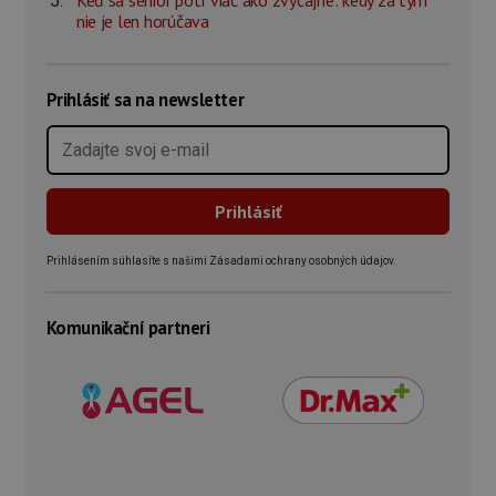
nie je len horúčava
Prihlásiť sa na newsletter
Prihlásením súhlasíte s našimi Zásadami ochrany osobných údajov.
Komunikační partneri