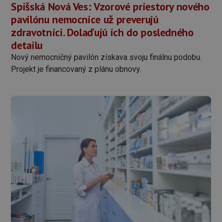
Spišská Nová Ves: Vzorové priestory nového
pavilónu nemocnice už preverujú
zdravotníci. Dolaďujú ich do posledného
detailu
Nový nemocničný pavilón získava svoju finálnu podobu.
Projekt je financovaný z plánu obnovy.