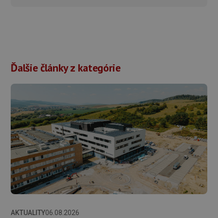
Ďalšie články z kategórie
AKTUALITY
06.08.2026