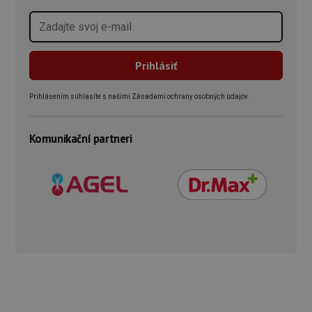
Prihlásením súhlasíte s našimi Zásadami ochrany osobných údajov.
Komunikační partneri