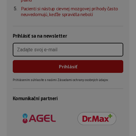
Pacienti si nástup cievnej mozgovej príhody často
neuvedomujú, keďže spravidla nebolí
Prihlásiť sa na newsletter
Prihlásením súhlasíte s našimi Zásadami ochrany osobných údajov.
Komunikační partneri