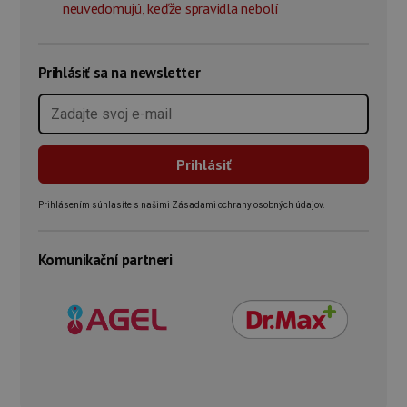
neuvedomujú, keďže spravidla nebolí
Prihlásiť sa na newsletter
Prihlásením súhlasíte s našimi Zásadami ochrany osobných údajov.
Komunikační partneri