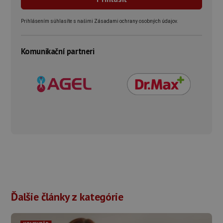
Prihlásením súhlasíte s našimi Zásadami ochrany osobných údajov.
Komunikační partneri
Ďalšie články z kategórie