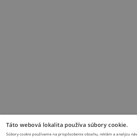
Táto webová lokalita používa súbory cookie.
Súbory cookie používame na prispôsobenie obsahu, reklám a analýzu náv