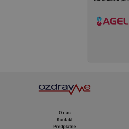
O nás
Kontakt
Predplatné