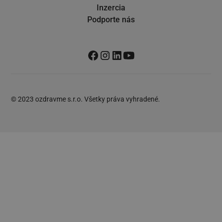
Inzercia
Podporte nás
© 2023 ozdravme s.r.o. Všetky práva vyhradené.