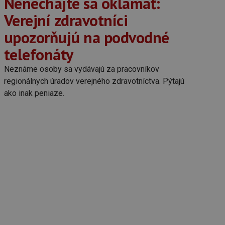
Nenechajte sa oklamať:
Verejní zdravotníci
upozorňujú na podvodné
telefonáty
Neznáme osoby sa vydávajú za pracovníkov
regionálnych úradov verejného zdravotníctva. Pýtajú
ako inak peniaze.