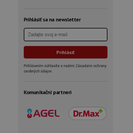
Prihlásiť sa na newsletter
Prihlásením súhlasíte s našimi Zásadami ochrany
osobných údajov.
Komunikační partneri