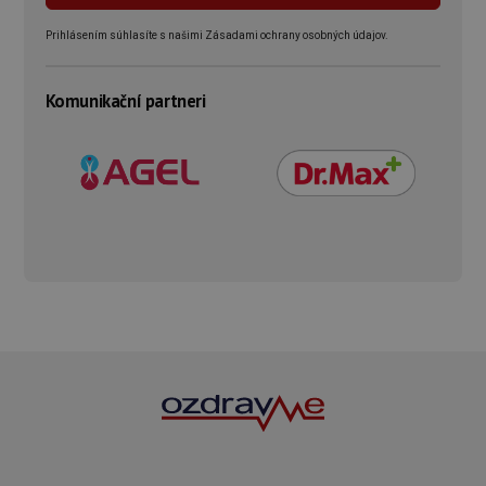
Prihlásením súhlasíte s našimi Zásadami ochrany osobných údajov.
Komunikační partneri