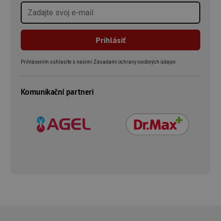
Prihlásením súhlasíte s našimi Zásadami ochrany osobných údajov.
Komunikační partneri