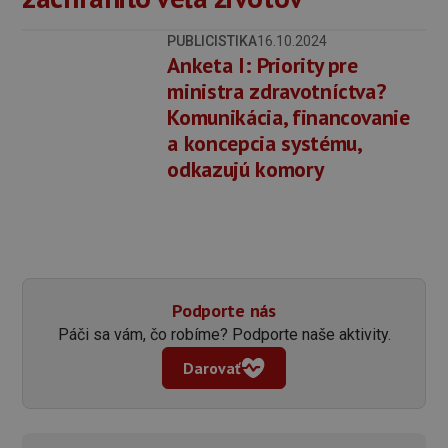
PUBLICISTIKA
16.10.2024
Anketa I: Priority pre
ministra zdravotníctva?
Komunikácia, financovanie
a koncepcia systému,
odkazujú komory
Podporte nás
Páči sa vám, čo robíme? Podporte naše aktivity.
Darovať