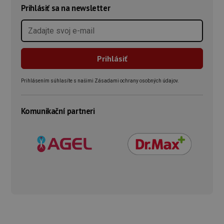
Prihlásiť sa na newsletter
Prihlásením súhlasíte s našimi Zásadami ochrany osobných údajov.
Komunikační partneri