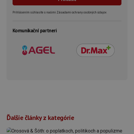
Prihlásením súhlasíte s našimi Zásadami ochrany osobných údajov.
Komunikační partneri
Ďalšie články z kategórie