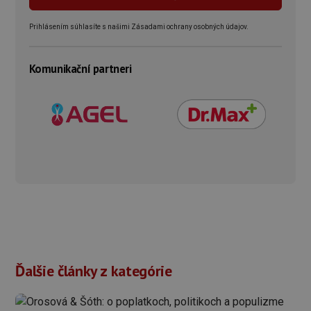
Prihlásením súhlasíte s našimi Zásadami ochrany osobných údajov.
Komunikační partneri
Ďalšie články z kategórie