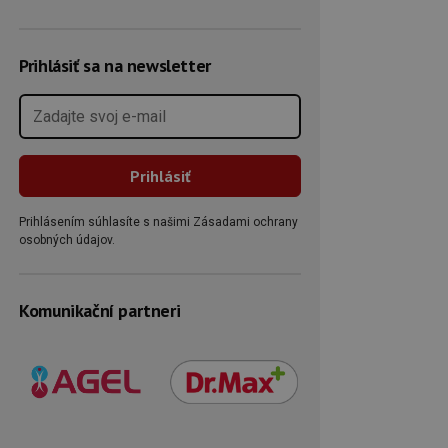
Prihlásiť sa na newsletter
Prihlásením súhlasíte s našimi Zásadami ochrany
osobných údajov.
Komunikační partneri