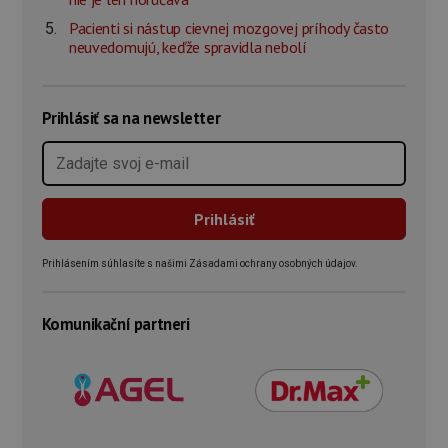
Pacienti si nástup cievnej mozgovej príhody často
neuvedomujú, keďže spravidla nebolí
Prihlásiť sa na newsletter
Prihlásením súhlasíte s našimi Zásadami ochrany osobných údajov.
Komunikační partneri