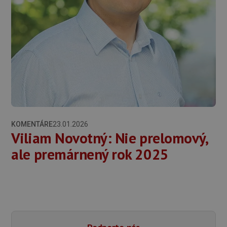
KOMENTÁRE
23.01.2026
Viliam Novotný: Nie prelomový,
ale premárnený rok 2025