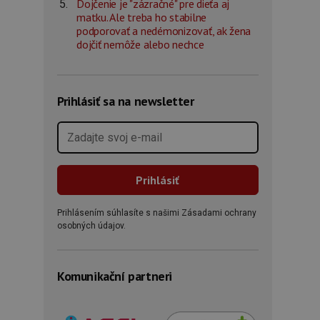
Dojčenie je "zázračné" pre dieťa aj
matku. Ale treba ho stabilne
podporovať a nedémonizovať, ak žena
dojčiť nemôže alebo nechce
Prihlásiť sa na newsletter
Prihlásením súhlasíte s našimi Zásadami ochrany
osobných údajov.
Komunikační partneri