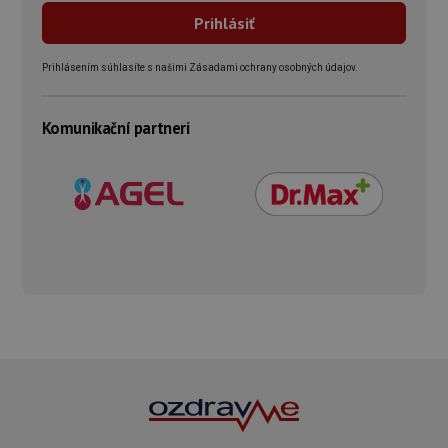
Prihlásením súhlasíte s našimi Zásadami ochrany osobných údajov.
Komunikační partneri